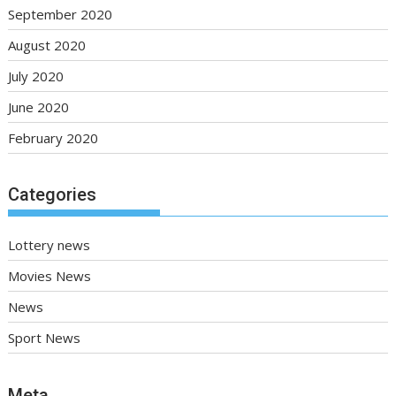
September 2020
August 2020
July 2020
June 2020
February 2020
Categories
Lottery news
Movies News
News
Sport News
Meta