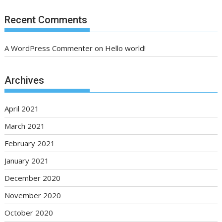
Recent Comments
A WordPress Commenter
on
Hello world!
Archives
April 2021
March 2021
February 2021
January 2021
December 2020
November 2020
October 2020