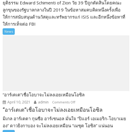
ยุติธรรม Edward Schimenti of Zion วัย 39 ปีถูกตัดสินโดยคณะ
า
ลูกขุนของรัฐบาลกลางในปี 2019 ในข้อหาสมคบคิดหนึ่งครั้งเพื่อ
ว
ให้การสนับสนุนด้านวัสดุและทรัพยากรแก่ ISIS และอีกหนึ่งข้อหาที่
อิ
ให้การเท็จต่อ FBI
ล
News
ลิ
น
อ
ย
ส์
หั
น
ม
า
ต
“อาร์เตเต”เชื่อโอบาจะไม่ลงเอยเหมือนโอซิล
ะ
April 10, 2021
admin
Comments Off
o
ก
n
“อาร์เตเต”เชื่อโอบาจะไม่ลงเอยเหมือนโอซิล
า
“
ย
มิเกล อาร์เตตา กุนซือ อาร์เซนอล มั่นใจ “ปิแอร์ เอเมอริก-โอบาเมย
อ
ผู้
อง” ดาวยิงกาบอง จะไม่ลงเอยเหมือน “เมซุต โอซิล” แน่นอน
า
ก่