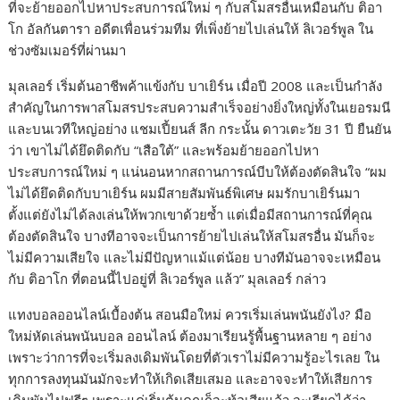
ที่จะย้ายออกไปหาประสบการณ์ใหม่ ๆ กับสโมสรอื่นเหมือนกับ ติอา
โก อัลกันตารา อดีตเพื่อนร่วมทีม ที่เพิ่งย้ายไปเล่นให้ ลิเวอร์พูล ใน
ช่วงซัมเมอร์ที่ผ่านมา
มุลเลอร์ เริ่มต้นอาชีพค้าแข้งกับ บาเยิร์น เมื่อปี 2008 และเป็นกำลัง
สำคัญในการพาสโมสรประสบความสำเร็จอย่างยิ่งใหญ่ทั้งในเยอรมนี
และบนเวทีใหญ่อย่าง แชมเปี้ยนส์ ลีก กระนั้น ดาวเตะวัย 31 ปี ยืนยัน
ว่า เขาไม่ได้ยึดติดกับ “เสือใต้” และพร้อมย้ายออกไปหา
ประสบการณ์ใหม่ ๆ แน่นอนหากสถานการณ์บีบให้ต้องตัดสินใจ “ผม
ไม่ได้ยึดติดกับบาเยิร์น ผมมีสายสัมพันธ์พิเศษ ผมรักบาเยิร์นมา
ตั้งแต่ยังไม่ได้ลงเล่นให้พวกเขาด้วยซ้ำ แต่เมื่อมีสถานการณ์ที่คุณ
ต้องตัดสินใจ บางทีอาจจะเป็นการย้ายไปเล่นให้สโมสรอื่น มันก็จะ
ไม่มีความเสียใจ และไม่มีปัญหาแม้แต่น้อย บางทีมันอาจจะเหมือน
กับ ติอาโก ที่ตอนนี้ไปอยู่ที่ ลิเวอร์พูล แล้ว” มุลเลอร์ กล่าว
แทงบอลออนไลน์เบื้องต้น สอนมือใหม่ ควรเริ่มเล่นพนันยังไง? มือ
ใหม่หัดเล่นพนันบอล ออนไลน์ ต้องมาเรียนรู้พื้นฐานหลาย ๆ อย่าง
เพราะว่าการที่จะเริ่มลงเดิมพันโดยที่ตัวเราไม่มีความรู้อะไรเลย ใน
ทุกการลงทุนมันมักจะทำให้เกิดเสียเสมอ และอาจจะทำให้เสียการ