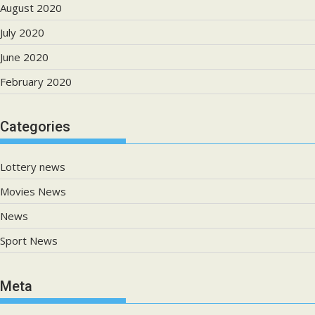
August 2020
July 2020
June 2020
February 2020
Categories
Lottery news
Movies News
News
Sport News
Meta