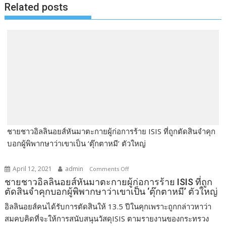
Related posts
a
v
i
g
a
t
i
o
n
ชายชาวอิลลินอยส์หันมาตะกายผู้ก่อการร้าย ISIS ที่ถูกตัดสินจำคุก
บอกผู้พิพากษาว่าเขาเป็น ‘ตุ๊กตาหมี’ ตัวใหญ่
April 12, 2021
admin
Comments Off
o
n
ชายชาวอิลลินอยส์หันมาตะกายผู้ก่อการร้าย ISIS ที่ถูก
ตัดสินจำคุกบอกผู้พิพากษาว่าเขาเป็น ‘ตุ๊กตาหมี’ ตัวใหญ่
ช
า
อิลลินอยส์คนได้รับการตัดสินให้ 13.5 ปีในคุกเพราะถูกกล่าวหาว่า
ย
สมคบคิดที่จะให้การสนับสนุนวัสดุISIS ตามรายงานของกระทรวง
ช