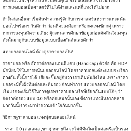
เดิมพันไปฟรีๆ เพราะแค่เริ่มต้นคุณก็จะท้อเสียแล้ว จะเรียกได้ว่า
การแทงบอลเป็นศาสตร์ที่ไม่ได้ง่ายและแต่ก็แทงได้ไม่ยาก
ถ้างั้นก่อนอื่นมาเริ่มต้นทำความรู้จักกับการศาสตร์แห่งการแทงพนัน
บอลไปพร้อมๆ กันดีกว่า ก่อนที่จะลงมือกาหรือกดแทงซักกคู่ เพราะ
ทุกการลงทุนมีความเสี่ยง ผู้ลงทุนควรศึกษาข้อมูลก่อนตัดสินใจลงทุน
ดังนั้นมาดูกับแบบข้อมูลแบบเบื้องกันต้นเลยดีกว่า
แทงบอลออนไลน์ ต้องดูราคาบอลเป็น!
ราคาบอล หรือ อัตราต่อรอง แฮนดิแคป (Handicap) ตัวย่อ คือ HDP
มักนิยมใช้ในการพนันบอลออนไลน์ โดยราคาบอลแต่ละแบบจะเรียก
ต่างกัน ทั้งนี้การได้-เสียจะขึ้นอยู่กับว่า เราเดิมพันฝั่งไหน เพราะราคา
บอลจะมีทั้งฝั่งทีมต่อและทีมรอง ก่อนทำการ แทงบอลออนไลน์ โดย
เริ่มแรกจะเริ่มวิธีในการดูเรทราคาบอล หรือที่เรียกกันแบบโก้ๆ ว่า
อัตราต่อรอง แบบ 0.0 หรือต่อเสมอนั้นเอง ซึ่งการแทงมีหลากหลาย
มากวันนี้เราจะมาทำความเข้าใจกันมากขึ้น
วิธีการดูราคาบอล แทงฟุตบอลออนไลน์
: ราคา 0.0 (ต่อเสมอ ,ขาว) หมายถึง จะไม่มีทีมใดเป็นต่อหรือเป็นรอง