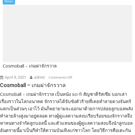
News
ร์
อ
เ
ก
ต
า
เ
ร
ต
ร้
”
า
เ
ย
ชื่
I
อ
S
โ
I
Cosmoball – เกมผ่าจักรวาล
อ
S
บ
ที่
April 9, 2021
admin
Comments Off
o
า
ถู
n
Cosmoball – เกมผ่าจักรวาล
จ
ก
C
Cosmoball – เกมผ่าจักรวาล เป็นหนัง sci-fi สัญชาติรัสเซีย บอกเล่า
ะ
ตั
o
เรื่องราวในโลกอนาคต จักรวาลได้จับขังตัวร้ายที่เคยทำลายดวงจันทร์
ไ
ด
s
แตกเป็นส่วนๆ เอาไว้ มันก็พยายามจะออกมาด้วยการปล่อยลูกบอลพลัง
ม่
สิ
m
ทำลายล้างสูงมาอยู่ตลอด ทางผู้ดูแลความสงบเรียบร้อยของจักรวาลจึง
ล
น
o
ง
หาหนทางจำกัดลูกบอลนี้ และตัวแทนของผู้ดูแลความสงบจึงนำลูกบอล
จำ
b
เ
คุ
อันตรายนี้มาเป็นกีฬาให้ความบันเทิงแก่ชาวโลก โดยวิธีการคือเตะกัน
a