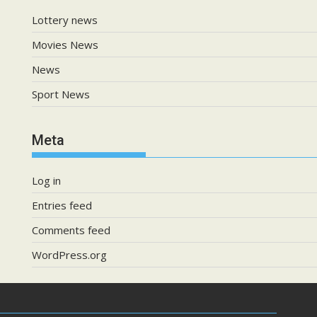
Lottery news
Movies News
News
Sport News
Meta
Log in
Entries feed
Comments feed
WordPress.org