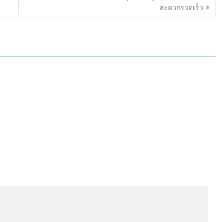
สะดวกรวดเร็ว