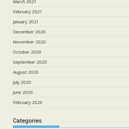
March 2021
February 2021
January 2021
December 2020
November 2020
October 2020
September 2020
August 2020
July 2020
June 2020
February 2020
Categories