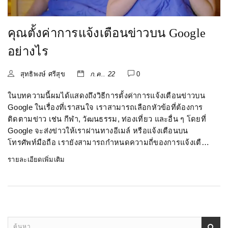
คุณตั้งค่าการแจ้งเตือนข่าวบน Google
อย่างไร
สุทธิพงษ์ ศรีสุข
ก.ค.. 22
0
ในบทความนี้ผมได้แสดงถึงวิธีการตั้งค่าการแจ้งเตือนข่าวบน
Google ในเรื่องที่เราสนใจ เราสามารถเลือกหัวข้อที่ต้องการ
ติดตามข่าว เช่น กีฬา, วัฒนธรรม, ท่องเที่ยว และอื่น ๆ โดยที่
Google จะส่งข่าวให้เราผ่านทางอีเมล์ หรือแจ้งเตือนบน
โทรศัพท์มือถือ เรายังสามารถกำหนดความถี่ของการแจ้งเตือน
ได้ตามความต้องการ ทั้งนี้ เราจึงไม่เคยพลาดข่าวสารที่สำคัญ
รายละเอียดเพิ่มเติม
ในเรื่องที่เราสนใจ.