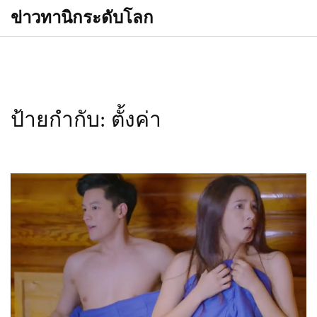
ข่าวทานิกระดับโลก
ป้ายกำกับ: ตั้งค่า