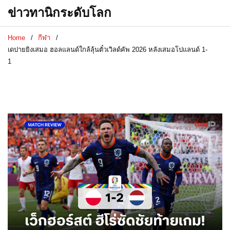
ข่าวทานิกระดับโลก
Home
กีฬา
เดปายยิงเสมอ ฮอลแลนด์ใกล้ลุ้นตั๋วเวิลด์คัพ 2026 หลังเสมอโปแลนด์ 1-
1